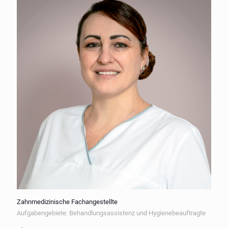
Zahnmedizinische Fachangestellte
Aufgabengebiete: Behandlungsassistenz und Hygienebeauftragte