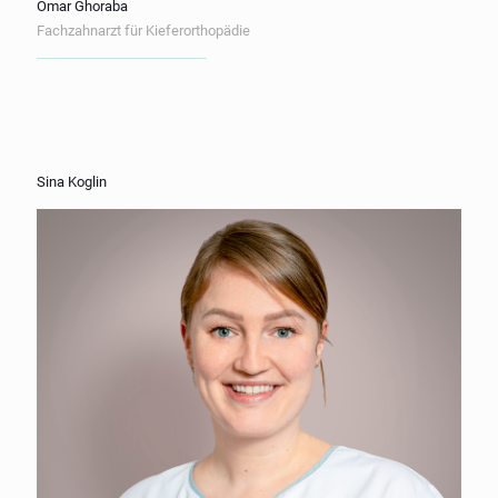
Omar Ghoraba
Fachzahnarzt für Kieferorthopädie
Sina Koglin