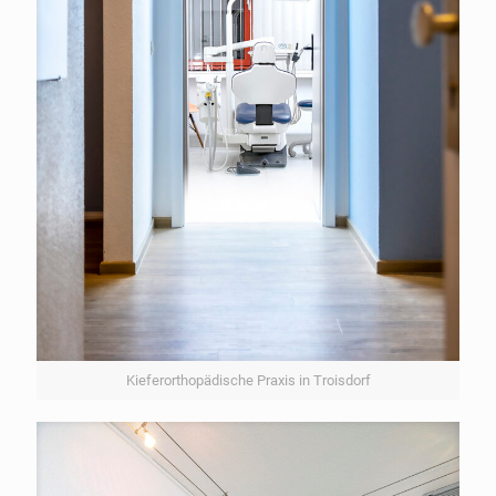
Kieferorthopädische Praxis in Troisdorf