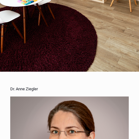
Dr. Anne Ziegler