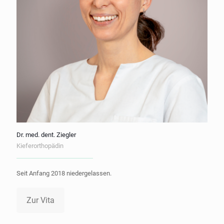
Dr. med. dent. Ziegler
Kieferorthopädin
Seit Anfang 2018 niedergelassen.
Zur Vita