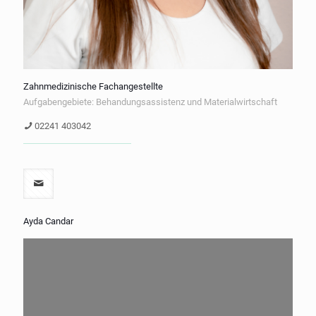
Zahnmedizinische Fachangestellte
Aufgabengebiete: Behandungsassistenz und Materialwirtschaft
02241 403042
Ayda Candar