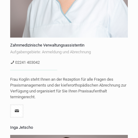
Zahnmedizinische Verwaltungsassistentin
Aufgabengebiete: Anmeldung und Abrechnung
02241 403042
Frau Koglin steht Ihnen an der Rezeption für alle Fragen des
Praxismanagements und der kieferorthopädischen Abrechnung zur
Verfügung und organisiert für Sie Ihren Praxisaufenthalt
termingerecht.
Inga Jetscho