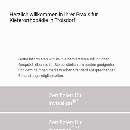
Herzlich willkommen in Ihrer Praxis für
Kieferorthopädie in Troisdorf
Gerne informieren wir Sie in einem ersten ausführlichen
Gespräch über die für Sie persönlich am besten geeigneten
und dem heutigen medizinischen Standard entsprechenden
Behandlungsmöglichkeiten.
Zertifiziert für
® *
Invisalign
Zertifiziert für
™ **