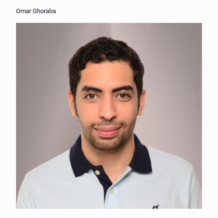
Omar Ghoraba