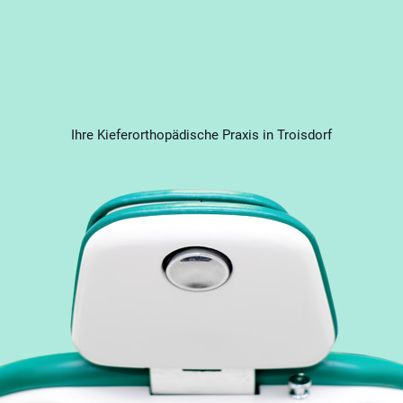
Ihre Kieferorthopädische Praxis in Troisdorf