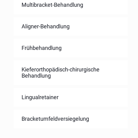
Multibracket-Behandlung
Aligner-Behandlung
Frühbehandlung
Kieferorthopädisch-chirurgische
Behandlung
Lingualretainer
Bracketumfeldversiegelung